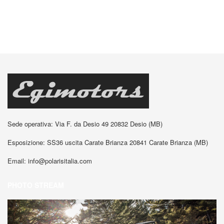
Sede operativa: Via F. da Desio 49 20832 Desio (MB)
Esposizione: SS36 uscita Carate Brianza 20841 Carate Brianza (MB)
Email:
info@polarisitalia.com
PHOTO STREAM