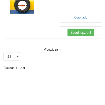
Coronado
Scegli opzioni
Visualizza n.
Risultati 1 - 2 di 2