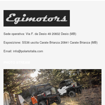
Sede operativa: Via F. da Desio 49 20832 Desio (MB)
Esposizione: SS36 uscita Carate Brianza 20841 Carate Brianza (MB)
Email:
info@polarisitalia.com
PHOTO STREAM